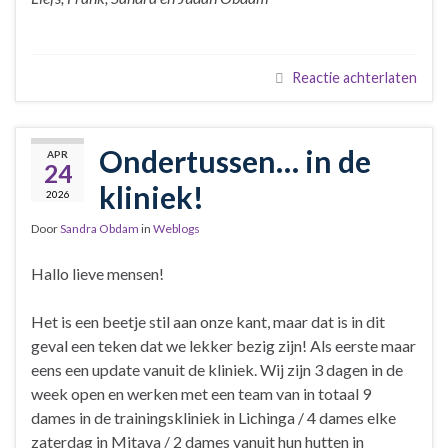
Reactie achterlaten
Ondertussen… in de
APR
24
kliniek!
2026
Door
Sandra Obdam
in
Weblogs
Hallo lieve mensen!
Het is een beetje stil aan onze kant, maar dat is in dit
geval een teken dat we lekker bezig zijn! Als eerste maar
eens een update vanuit de kliniek. Wij zijn 3 dagen in de
week open en werken met een team van in totaal 9
dames in de trainingskliniek in Lichinga / 4 dames elke
zaterdag in Mitava / 2 dames vanuit hun hutten in