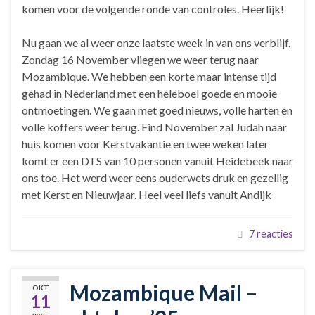
komen voor de volgende ronde van controles. Heerlijk!
Nu gaan we al weer onze laatste week in van ons verblijf.
Zondag 16 November vliegen we weer terug naar
Mozambique. We hebben een korte maar intense tijd
gehad in Nederland met een heleboel goede en mooie
ontmoetingen. We gaan met goed nieuws, volle harten en
volle koffers weer terug. Eind November zal Judah naar
huis komen voor Kerstvakantie en twee weken later
komt er een DTS van 10 personen vanuit Heidebeek naar
ons toe. Het werd weer eens ouderwets druk en gezellig
met Kerst en Nieuwjaar. Heel veel liefs vanuit Andijk
7 reacties
Mozambique Mail –
OKT
11