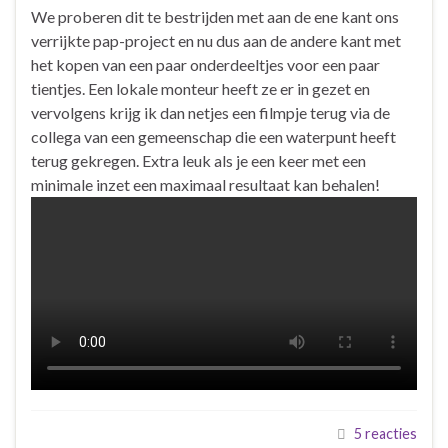
We proberen dit te bestrijden met aan de ene kant ons
verrijkte pap-project en nu dus aan de andere kant met
het kopen van een paar onderdeeltjes voor een paar
tientjes. Een lokale monteur heeft ze er in gezet en
vervolgens krijg ik dan netjes een filmpje terug via de
collega van een gemeenschap die een waterpunt heeft
terug gekregen. Extra leuk als je een keer met een
minimale inzet een maximaal resultaat kan behalen!
5 reacties