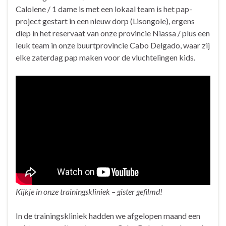
Calolene / 1 dame is met een lokaal team is het pap-
project gestart in een nieuw dorp (Lisongole), ergens
diep in het reservaat van onze provincie Niassa / plus een
leuk team in onze buurtprovincie Cabo Delgado, waar zij
elke zaterdag pap maken voor de vluchtelingen kids.
Kijkje in onze trainingskliniek – gister gefilmd!
In de trainingskliniek hadden we afgelopen maand een